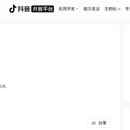
应用开发
能力直达
文档站
学
结果。
分享