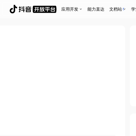
应用开发
能力直达
文档站
学