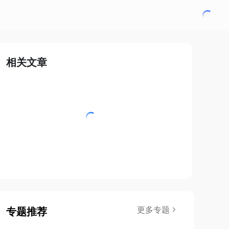
相关文章
更多专题
专题推荐