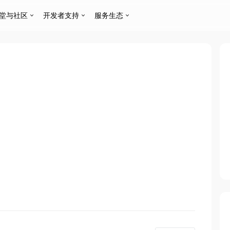
堂与社区
开发者支持
服务生态