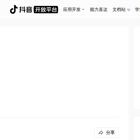
应用开发
能力直达
文档站
学
分享