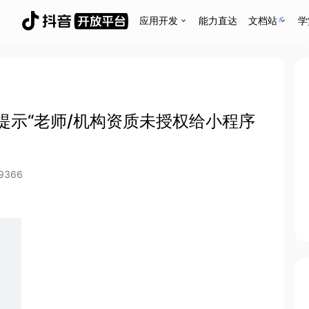
应用开发
能力直达
文档站
学
提示“老师/机构资质未授权给小程序
9366