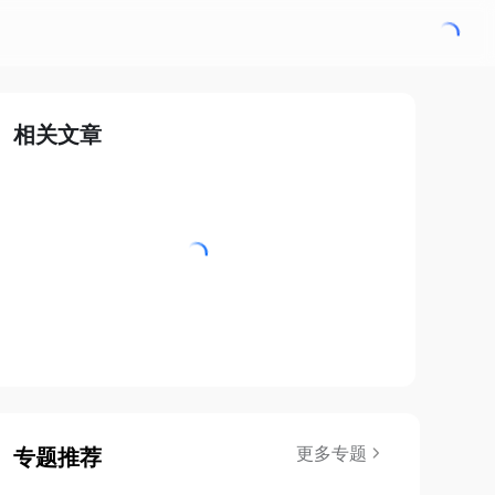
相关文章
更多专题
专题推荐