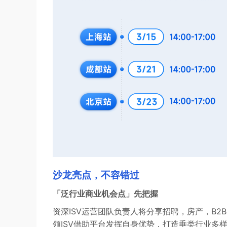
沙龙亮点，不容错过
「泛行业商业机会点」先把握
资深ISV运营团队负责人将分享招聘，房产，B
领ISV借助平台发挥自身优势，打造垂类行业多