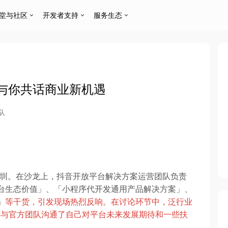
堂与社区
开发者支持
服务生态
与你共话商业新机遇
队
地深圳。在沙龙上，抖音开放平台解决方案运营团队负责
放平台生态价值」、「小程序代开发通用产品解决方案」、
」
等干货，引发现场热烈反响。在讨论环节中，泛行业
还与官方团队沟通了自己对平台未来发展期待和一些扶