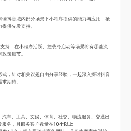
解读抖音域内部分场景下小程序提供的能力与应用，抢
力提供先发支持。
项支持，在小程序活跃、挂载冷启动等场景将有哪些流
解政策细节。
形式，针对相关议题自由分享经验，一起深入探讨抖音
需求期待。
信、汽车、工具、文娱、体育、社交、物流服务、交通出
发服务，且服务客户数量在
10个以上