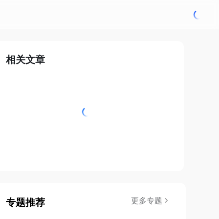
相关文章
更多专题
专题推荐