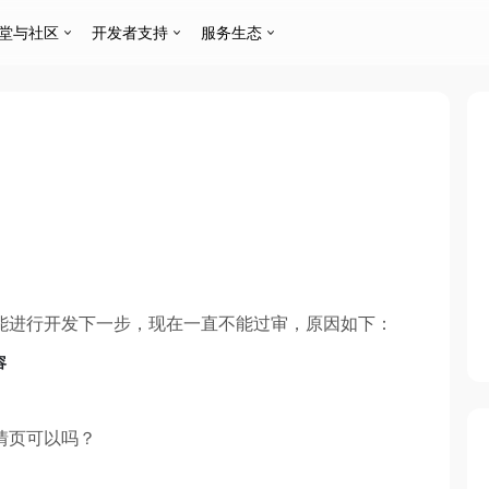
堂与社区
开发者支持
服务生态
能进行开发下一步，现在一直不能过审，原因如下：
容
情页可以吗？