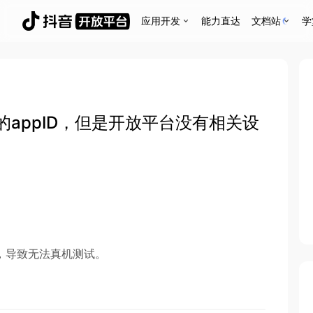
应用开发
能力直达
文档站
学
appID，但是开放平台没有相关设
，导致无法真机测试。