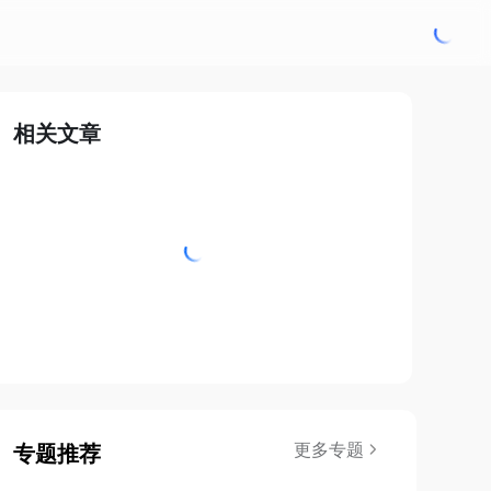
相关文章
更多专题
专题推荐