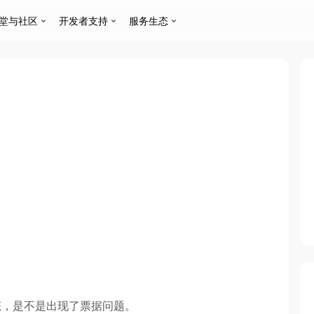
堂与社区
开发者支持
服务生态
态，是不是出现了票据问题。