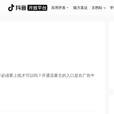
应用开发
能力直达
文档站
学
序必须要上线才可以吗？开通流量主的入口是在广告中