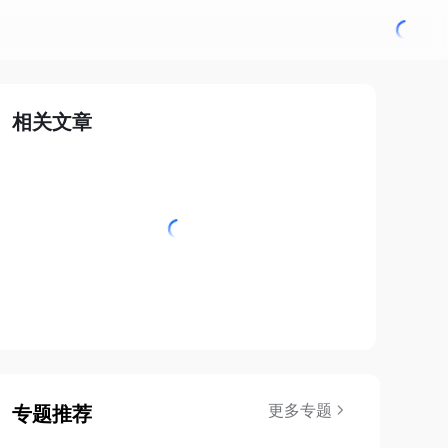
相关文章
更多专题
专题推荐