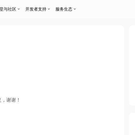
堂与社区
开发者支持
服务生态
复，谢谢！