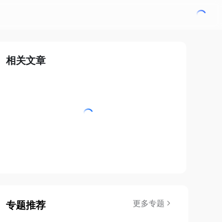
相关文章
更多专题
专题推荐