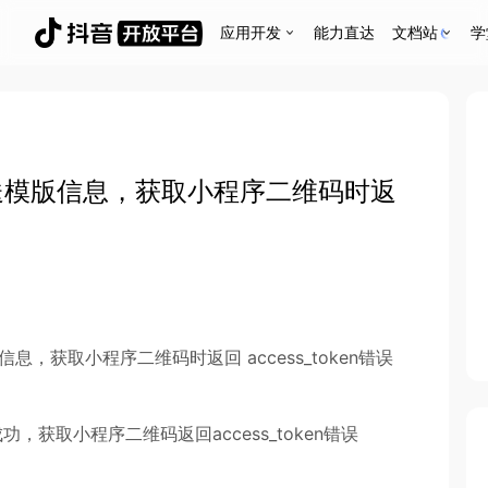
应用开发
能力直达
文档站
学
以发送模版信息，获取小程序二维码时返
信息，获取小程序二维码时返回 access_token错误
成功，获取小程序二维码返回access_token错误