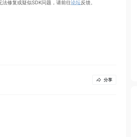
法修复或疑似SDK问题，请前往
论坛
反馈。
分享