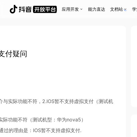
应用开发
能力直达
文档站
学
拟支付疑问
介与实际功能不符，2.IOS暂不支持虚拟支付（测试机
实际功能不符（测试机型：华为nova5）
过的理由是：IOS暂不支持虚拟支付.