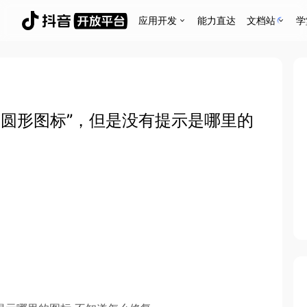
应用开发
能力直达
文档站
学
或圆形图标”，但是没有提示是哪里的