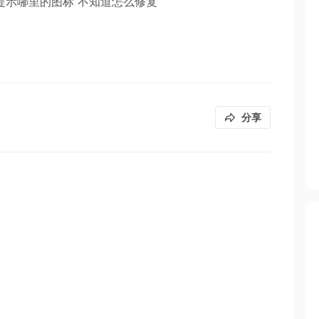
提示哪里的图标 不知道怎么修复
分享