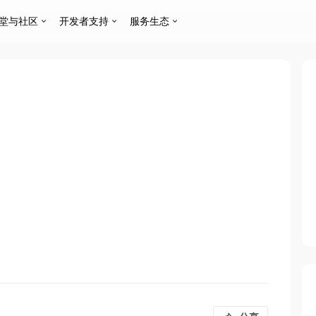
堂与社区
开发者支持
服务生态