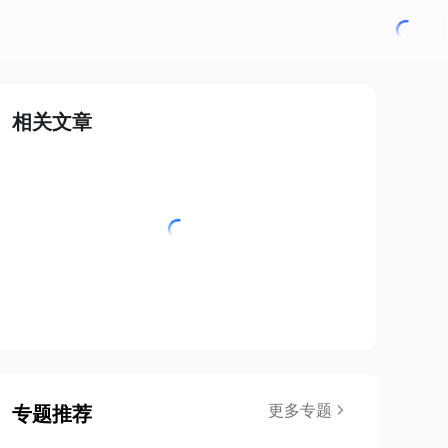
相关文章
更多专题
专题推荐