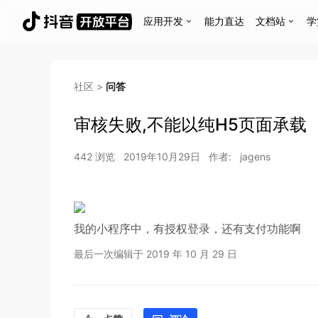
应用开发
能力直达
文档站
学
社区
>
问答
审核失败,不能以纯H5页面承载
442
浏览
2019年10月29日
作者:
jagens
我的小程序中，有授权登录，还有支付功能啊
最后一次编辑于
2019 年 10 月 29 日