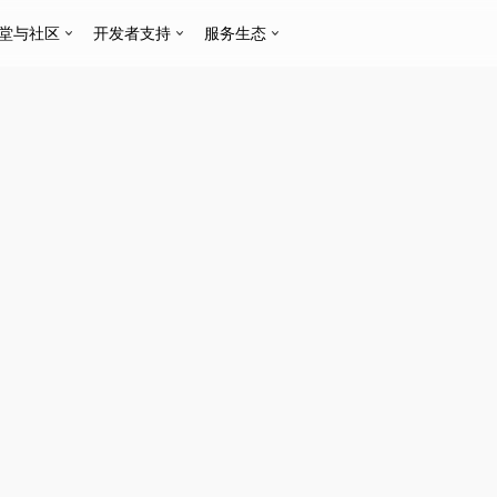
堂与社区
开发者支持
服务生态