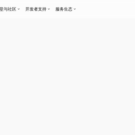
堂与社区
开发者支持
服务生态