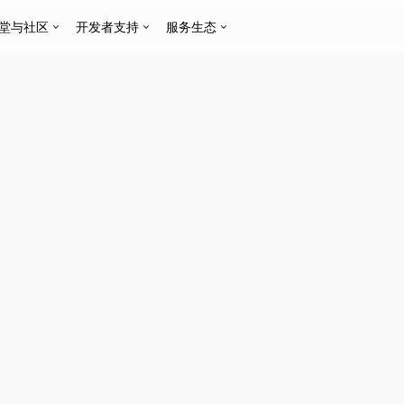
堂与社区
开发者支持
服务生态