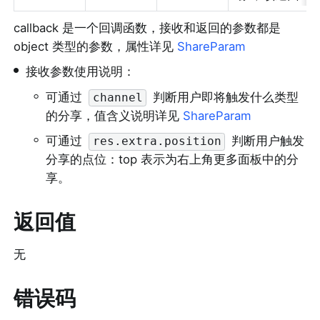
callback 是一个回调函数，接收和返回的参数都是 
object 类型的参数，属性详见 
ShareParam
•
接收参数使用说明：
◦
可通过 
 判断用户即将触发什么类型
channel
的分享，值含义说明详见 
ShareParam
◦
可通过 
 判断用户触发
res.extra.position
分享的点位：top 表示为右上角更多面板中的分
享。
返回值
无
错误码