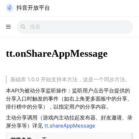
抖音开放平台
tt.onShareAppMessage
基础库 1.0.0 开始支持本方法，这是一个同步方法。
本API为被动分享监听操作：监听用户点击平台提供的
分享入口时触发的事件（如右上角更多面板中的分享、
排行榜中的分享），以指定用户的分享内容。
主动分享调用（游戏内主动拉起发布器、好友邀请、录
屏分享等）详见 
tt.shareAppMessage