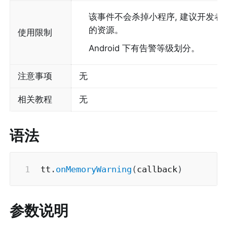
该事件不会杀掉小程序, 建议开发
的资源。 
使用限制
Android 下有告警等级划分。
注意事项
无
相关教程
无
语法
tt
.
onMemoryWarning
(
callback
)
参数说明