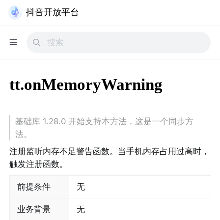
抖音开放平台
tt.onMemoryWarning
基础库 1.28.0 开始支持本方法，这是一个同步方
法。
注册监听内存不足警告函数。当手机内存占用过高时，
触发注册函数。
前提条件
无
业务背景
无