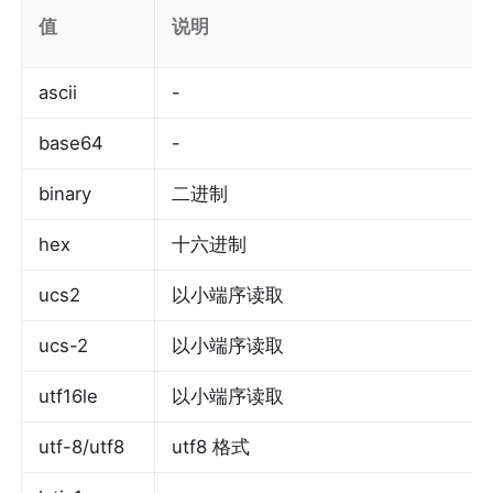
值
说明
ascii
-
base64
-
binary
二进制
hex
十六进制
ucs2
以小端序读取
ucs-2
以小端序读取
utf16le
以小端序读取
utf-8/utf8
utf8 格式