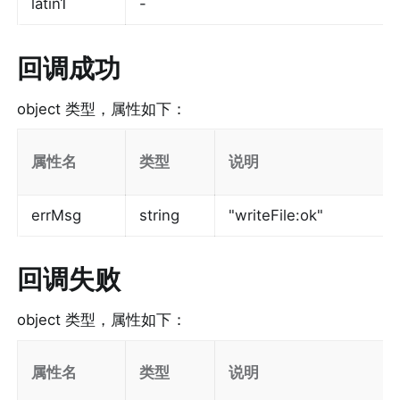
latin1
-
回调成功
object 类型，属性如下：
属性名
类型
说明
errMsg
string
"writeFile:ok"
回调失败
object 类型，属性如下：
属性名
类型
说明