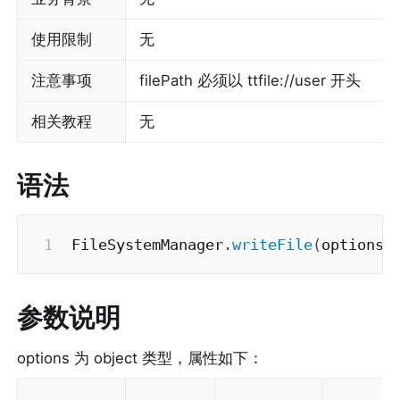
使用限制
无
注意事项
filePath 必须以 ttfile://user 开头
相关教程
无
语法
FileSystemManager
.
writeFile
(
options
)
参数说明
options 为 object 类型，属性如下：