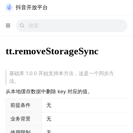
抖音开放平台
tt.removeStorageSync
基础库 1.0.0 开始支持本方法，这是一个同步方
法。
从本地缓存数据中删除 key 对应的值。
前提条件
无
业务背景
无
使用限制
无