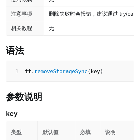
注意事项
删除失败时会报错，建议通过 try/catc
相关教程
无
语法
tt
.
removeStorageSync
(
key
)
参数说明
key
类型
默认值
必填
说明