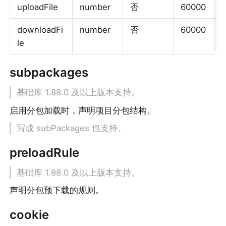
uploadFile
number
否
60000
downloadFi
number
否
60000
le
subpackages
基础库 1.88.0 及以上版本支持。
启用分包加载时，声明项目分包结构。
写成 subPackages 也支持。
preloadRule
基础库 1.88.0 及以上版本支持。
声明分包预下载的规则。
cookie