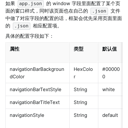
如果 
 的 window 字段里面配置了某个页
app.json
面的窗口样式，同时该页面也在自己的 
 文件
.json
中做了对应字段的配置的话，框架会优先采用页面里面
的 
 相应配置项。
.json
具体的配置字段如下：
属性
类型
默认值
navigationBarBackgroun
HexColo
#00000
dColor
r
0
navigationBarTextStyle
String
white
navigationBarTitleText
String
navigationStyle
String
default