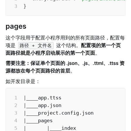
}
pages
这个字段用于配置小程序用到的所有页面路径，配置每
项是 
 这个结构。
配置项的第一个页
路径 + 文件名
面路径就是小程序启动展示的第一个页面
。
需要注意：保证单个页面的 .json、.js、.ttml、.ttss 资
源都放在每个页面路径的首层
。
如开发目录是：
|
____app
.
|
____app
.
|
____project
.
config
.
|
|
|