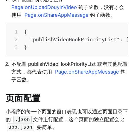
Page.onUploadDouyinVideo
 钩子函数，没有才会
使用  
Page.onShareAppMessage
 钩子函数。
{
"publishVideoHookPriorityList"
:
[
"
}
2
.
不配置 publishVideoHookPriorityList 或者其他配置
方式，都代表使用  
Page.onShareAppMessage
 钩
子函数。
页面配置
小程序的每一个页面的窗口表现也可以通过页面目录下
的 
文件进行配置，这个页面的独立配置会比 
.json
 要简单。
app.json