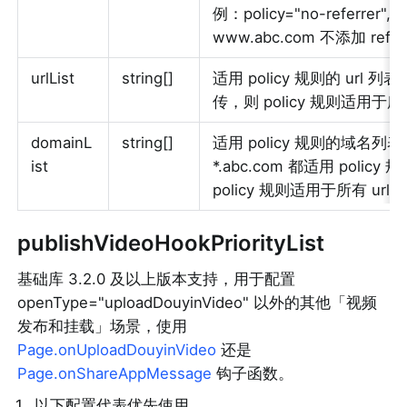
例：policy="no-referrer",
www.abc.com 不添加 refer
urlList
string[]
适用 policy 规则的 url 列表
传，则 policy 规则适用于所有
domainL
string[]
适用 policy 规则的域名列
ist
*.abc.com 都适用 policy 规
policy 规则适用于所有 url。
publishVideoHookPriorityList
基础库 3.2.0 及以上版本支持，用于配置 
openType="uploadDouyinVideo" 以外的其他「视频
发布和挂载」场景，使用 
Page.onUploadDouyinVideo
 还是  
Page.onShareAppMessage
 钩子函数。
1
.
以下配置代表优先使用 