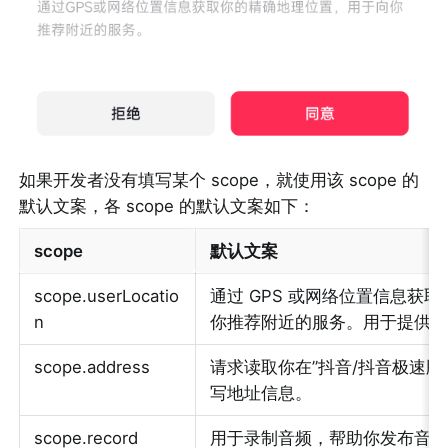
如果开发者没有填写某个 scope，就使用该 scope 的
默认文案，各 scope 的默认文案如下：
scope
默认文案
scope.userLocatio
通过 GPS 或网络位置信息获
n
你推荐附近的服务。用于提供
scope.address
请求读取你在”抖音/抖音极速版/
写地址信息。
scope.record
用于录制音频，帮助你发布音