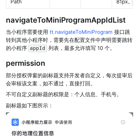
Path
81px。
navigateToMiniProgramAppIdList
当小程序需要使用 
tt.navigateToMiniProgram
 接口跳
转到其他小程序时，需要先在配置文件中声明需要跳转
的小程序
列表，最多允许填写 10 个。
appId
permission
部分授权弹窗的副标题支持开发者自定义，每次提审后
会审核该文案，如不通过，直接打回。
不可自定义副标题的权限是：个人信息、手机号。
副标题如下图所示：