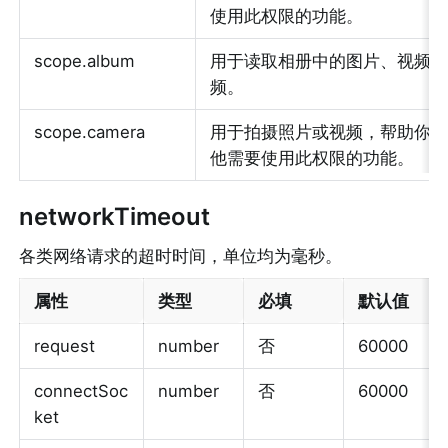
使用此权限的功能。
scope.album
用于读取相册中的图片、视频
频。
scope.camera
用于拍摄照片或视频，帮助你
他需要使用此权限的功能。
networkTimeout
各类网络请求的超时时间，单位均为毫秒。
属性
类型
必填
默认值
request
number
否
60000
connectSoc
number
否
60000
ket