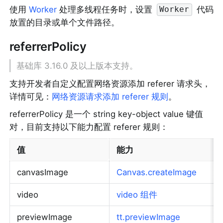
使用 
Worker
 处理多线程任务时，设置 
 代码
Worker
放置的目录或单个文件路径。
referrerPolicy
基础库 3.16.0 及以上版本支持。
支持开发者自定义配置网络资源添加 referer 请求头，
详情可见：
网络资源请求添加 referer 规则
。
referrerPolicy 是一个 string key-object value 键值
对，目前支持以下能力配置 referer 规则：
值
能力
canvasImage
Canvas.createImage
video
video 组件
previewImage
tt.previewImage