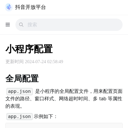
抖音开放平台
小程序配置
更新时间
2024-07-24 02:58:49
全局配置
 是小程序的全局配置文件，用来配置页面
app.json
文件的路径、窗口样式、网络超时时间、多 tab 等属性
的表现。
示例如下：
app.json