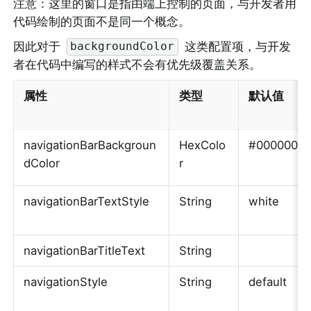
注意：这里的窗口是指由端上控制的页面，与开发者用
代码绘制的页面不是同一个概念。
因此对于 
 这类配置项，与开发
backgroundColor
者在代码中编写的样式不会有优先级覆盖关系。
属性
类型
默认值
navigationBarBackgroun
HexColo
#000000
dColor
r
navigationBarTextStyle
String
white
navigationBarTitleText
String
navigationStyle
String
default