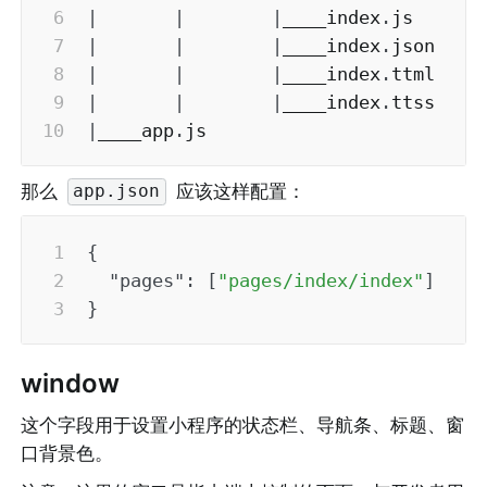
|
|
|
____index
.
|
|
|
____index
.
|
|
|
____index
.
|
|
|
____index
.
|
____app
.
js
那么 
 应该这样配置：
app.json
{
"pages"
:
[
"pages/index/index"
]
}
window
这个字段用于设置小程序的状态栏、导航条、标题、窗
口背景色。