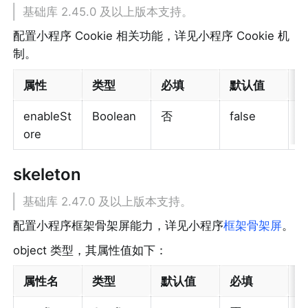
基础库 2.45.0 及以上版本支持。
配置小程序 Cookie 相关功能，详见小程序 Cookie 机
制。
属性
类型
必填
默认值
enableSt
Boolean
否
false
是
ore
skeleton
基础库 2.47.0 及以上版本支持。
配置小程序框架骨架屏能力，详见小程序
框架骨架屏
。
object 类型，其属性值如下：
属性名
类型
默认值
必填