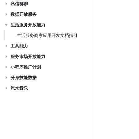
私信群聊
数据开放服务
生活服务开放能力
生活服务商家应用开发文档指引
工具能力
服务市场开放能力
小程序推广计划
分身技能数据
汽水音乐